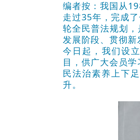
编者按：我国从1
走过35年，完成
轮全民普法规划，
发展阶段、贯彻新
今日起，我们设立
目，供广大会员学
民法治素养上下
升。