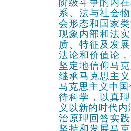
阶级斗争的内在
系、法与社会物
会形态和国家类
现象内部和法实
质、特征及发展
法论和价值论，
坚定地信仰马克
继承马克思主义
马克思主义中国
待科学，以真理
义以新的时代内
治原理回答实践
坚持和发展马克