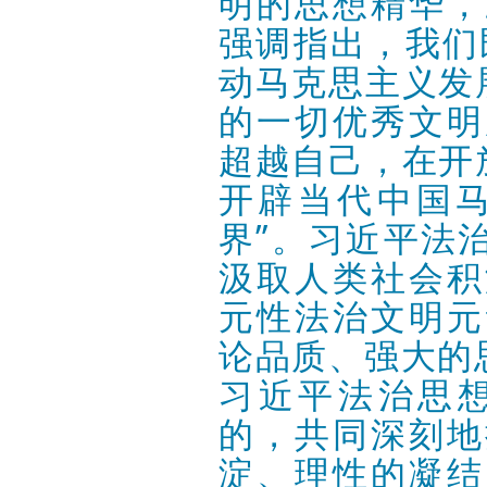
明的思想精华，
强调指出，我们
动马克思主义发
的一切优秀文明
超越自己，在开
开辟当代中国马
界”。习近平法
汲取人类社会积
元性法治文明元
论品质、强大的
习近平法治思
的，共同深刻地
淀、理性的凝结