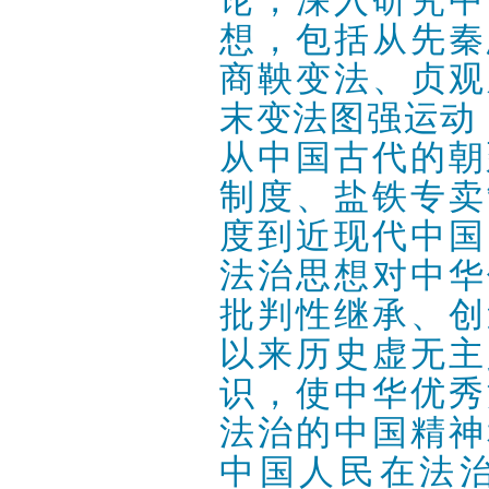
想，包括从先秦
商鞅变法、贞观
末变法图强运动
从中国古代的朝
制度、盐铁专卖
度到近现代中国
法治思想对中华
批判性继承、创
以来历史虚无主
识，使中华优秀
法治的中国精神
中国人民在法