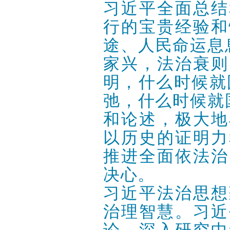
习近平全面总结
行的宝贵经验和
途、人民命运息
家兴，法治衰则
明，什么时候就
弛，什么时候就
和论述，极大地
以历史的证明力
推进全面依法治
决心。
习近平法治思想
治理智慧。习近
论，深入研究中