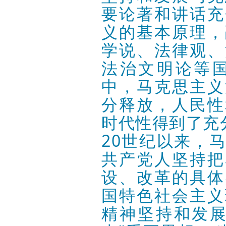
要论著和讲话充
义的基本原理，
学说、法律观、
法治文明论等
中，马克思主义
分释放，人民性
时代性得到了充
20世纪以来，
共产党人坚持把
设、改革的具体
国特色社会主义
精神坚持和发展