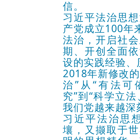
信。
习近平法治思想
产党成立100
法治，开启社会
期、开创全面依
设的实践经验、
2018年新修改
治”从“有法
究”到“科学立法
我们党越来越深
习近平法治思
壤，又撷取于世