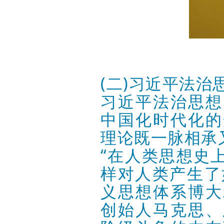
(二)习近平法
习近平法治思想
中国化时代化的
理论既一脉相承
“在人类思想史
样对人类产生了
义思想体系博大
创始人马克思、