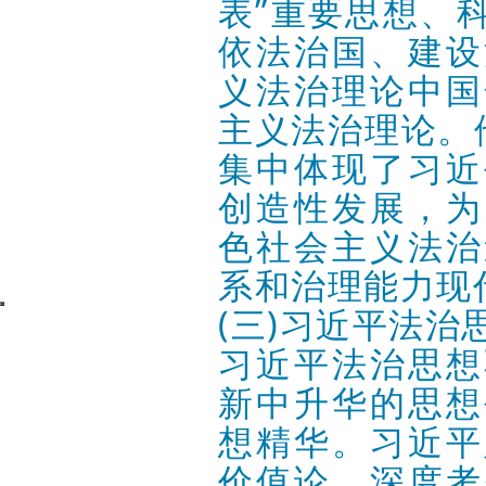
表”重要思想、
依法治国、建设
义法治理论中国
主义法治理论。
集中体现了习近
创造性发展，为
色社会主义法治
系和治理能力现
(三)习近平法
习近平法治思想
新中升华的思想
想精华。习近平
价值论，深度考