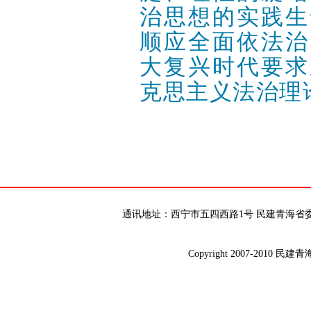
治思想的实践生
顺应全面依法治
大复兴时代要求
克思主义法治理
通讯地址：西宁市五四西路1号 民建青海省委 邮编：8
Copyright 2007-2010 民建青海