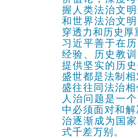
握人类法治文明
和世界法治文明
穿透力和历史厚
习近平善于在历
经验、历史教训
提供坚实的历史
盛世都是法制相
盛往往同法治相
人治问题是一个
中必须面对和解
治逐渐成为国家
式千差万别。