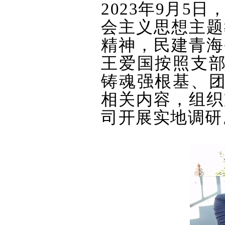
2023年9月
会主义思想主题
精神，民建青海
王爱国按照支部
铸魂强根基、团
相关内容，组织
司开展实地调研