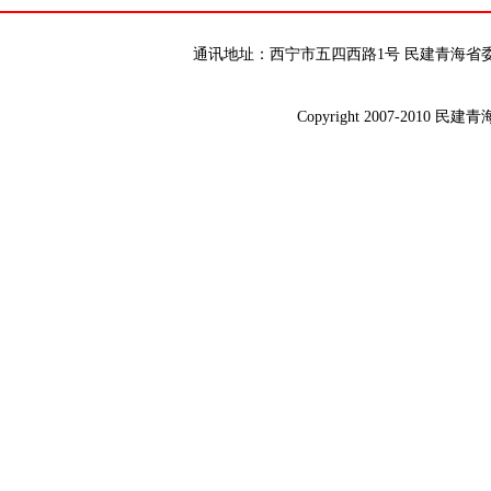
通讯地址：西宁市五四西路1号 民建青海省委 邮编：8
Copyright 2007-2010 民建青海