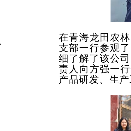
在青海龙田农林
支部一行参观了
细了解了该公司
责人向方强一行
产品研发、生产