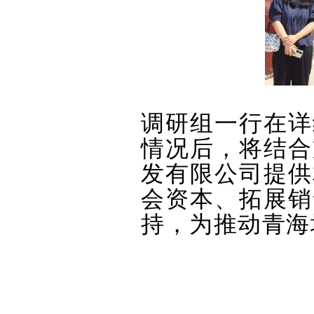
调研组一行在详
情况后，将结合
发有限公司提供
会资本、拓展销
持，为推动青海